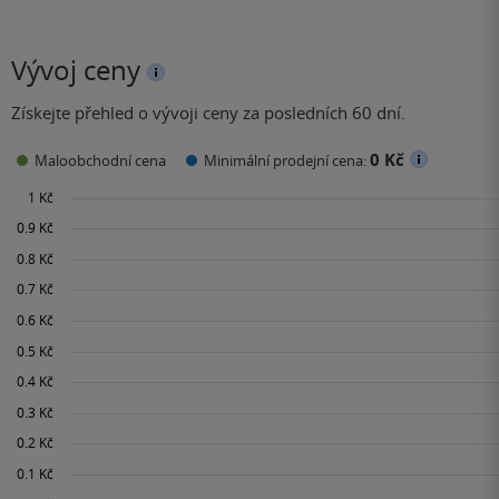
Vývoj ceny
Získejte přehled o vývoji ceny za posledních 60 dní.
0 Kč
Maloobchodní cena
Minimální prodejní cena: