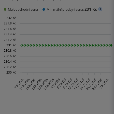
231 Kč
Maloobchodní cena
Minimální prodejní cena: