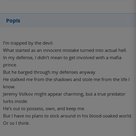
Popis
I’m trapped by the devil.
What started as an innocent mistake turned into actual hell.
In my defense, I didn’t mean to get involved with a mafia
prince.
But he barged through my defenses anyway.
He stalked me from the shadows and stole me from the life I
know.
Jeremy Volkov might appear charming, but a true predator
lurks inside.
He’s out to possess, own, and keep me.
But I have no plans to stick around in his blood-soaked world.
Or so I think.