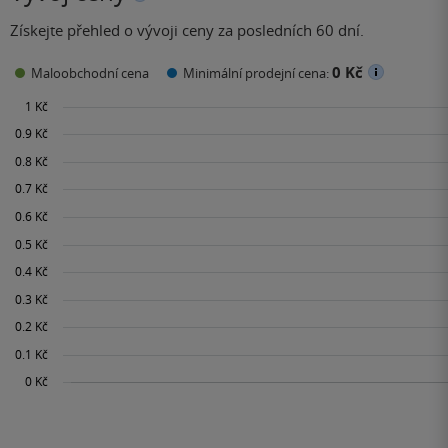
Získejte přehled o vývoji ceny za posledních 60 dní.
0 Kč
Maloobchodní cena
Minimální prodejní cena: