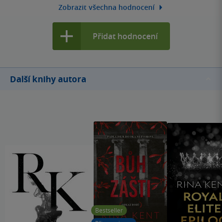
Zobrazit všechna hodnocení
Přidat hodnocení
Další knihy autora
Bestseller