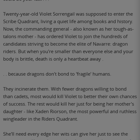
Twenty-year-old Violet Sorrengail was supposed to enter the
Scribe Quadrant, living a quiet life among books and history.
Now, the commanding general - also known as her tough-as-
talons mother - has ordered Violet to join the hundreds of
candidates striving to become the elite of Navarre: dragon
riders. But when you're smaller than everyone else and your
body is brittle, death is only a heartbeat away .
. . because dragons don't bond to 'fragile' humans.
They incinerate them. With fewer dragons willing to bond
than cadets, most would kill Violet to better their own chances
of success. The rest would kill her just for being her mother's
daughter - like Xaden Riorson, the most powerful and ruthless
wingleader in the Riders Quadrant.
She'll need every edge her wits can give her just to see the