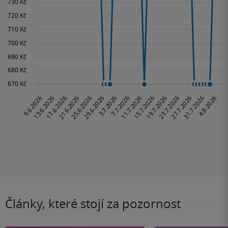
Články, které stojí za pozornost