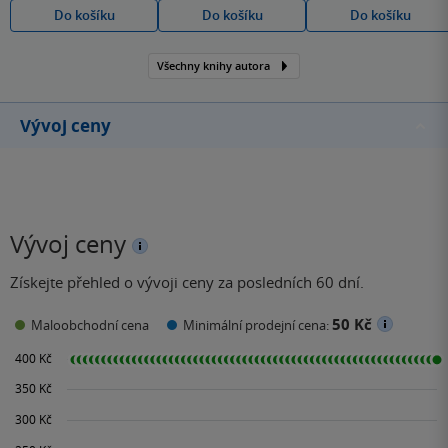
Do košíku
Do košíku
Do košíku
Všechny knihy autora
Vývoj ceny
Vývoj ceny
Získejte přehled o vývoji ceny za posledních 60 dní.
50 Kč
Maloobchodní cena
Minimální prodejní cena: