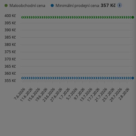
357 Kč
Maloobchodní cena
Minimální prodejní cena: