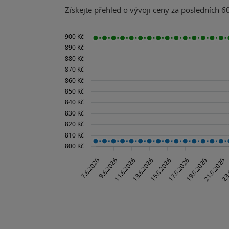
Získejte přehled o vývoji ceny za posledních 60