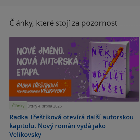
Články, které stojí za pozornost
Články
Úterý 4. srpna 2026
Radka Třeštíková otevírá další autorskou
kapitolu. Nový román vydá jako
Velikovsky