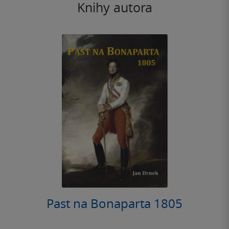
Knihy autora
Past na Bonaparta 1805