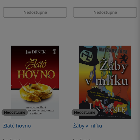
Nedostupné
Nedostupné
Nedostupné
Nedostupné
Zlaté hovno
Žáby v mlíku