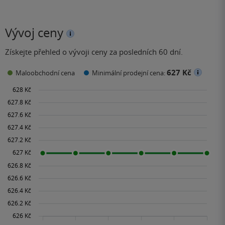
Vývoj ceny
Získejte přehled o vývoji ceny za posledních 60 dní.
627 Kč
Maloobchodní cena
Minimální prodejní cena: