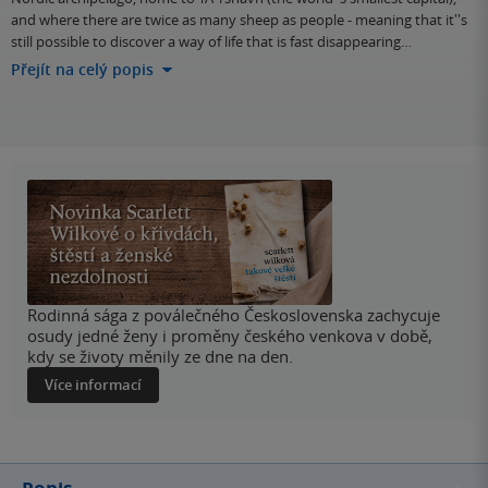
and where there are twice as many sheep as people - meaning that it''s
still possible to discover a way of life that is fast disappearing…
Přejít na celý popis
Rodinná sága z poválečného Československa zachycuje
osudy jedné ženy i proměny českého venkova v době,
kdy se životy měnily ze dne na den.
Více informací