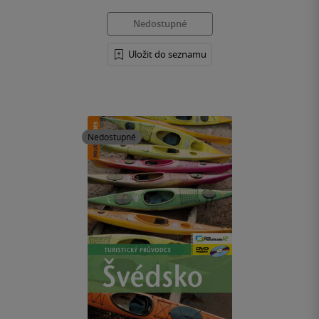
Nedostupné
Uložit do seznamu
Nedostupné