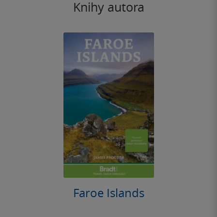
Knihy autora
Faroe Islands