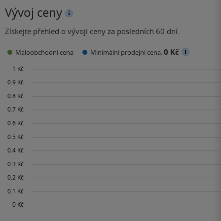
Vývoj ceny
Získejte přehled o vývoji ceny za posledních 60 dní.
0 Kč
Maloobchodní cena
Minimální prodejní cena: