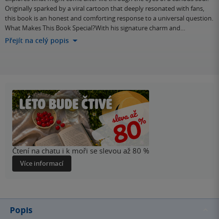
Originally sparked by a viral cartoon that deeply resonated with fans,
this book is an honest and comforting response to a universal question.
What Makes This Book Special?With his signature charm and…
Přejít na celý popis
Čtení na chatu i k moři se slevou až 80 %
Více informací
Popis