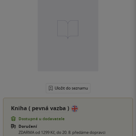
Uložit do seznamu
Kniha (
pevná vazba
)
Dostupné u dodavatele
Doručení
ZDARMA od 1299 Kč, do 20. 8. předáme dopravci