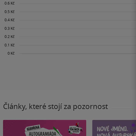
Články, které stojí za pozornost