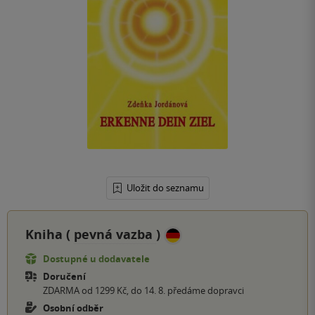
Uložit do seznamu
Kniha (
pevná vazba
)
Dostupné u dodavatele
Doručení
ZDARMA od 1299 Kč, do 14. 8. předáme dopravci
Osobní odběr