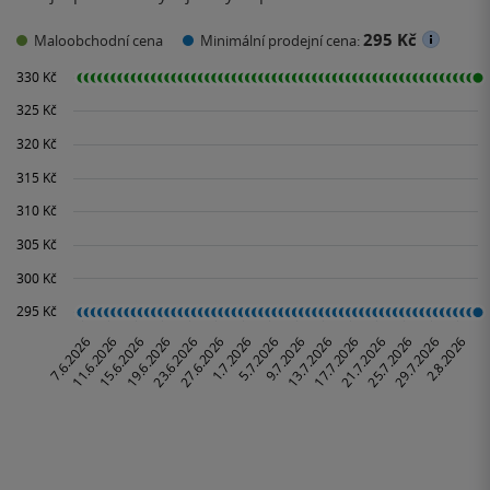
295 Kč
Maloobchodní cena
Minimální prodejní cena: