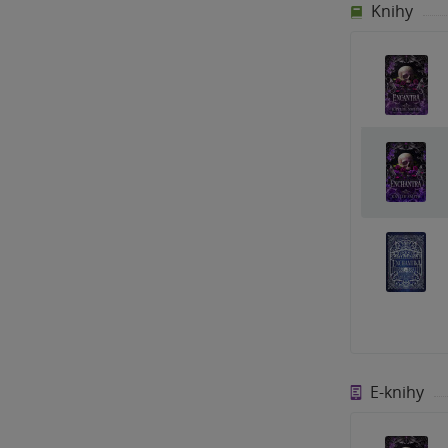
Knihy
E-knihy