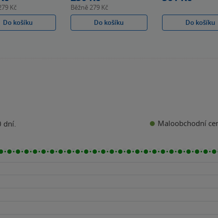
279 Kč
Běžně
279 Kč
Do košíku
Do košíku
Do košíku
Maloobchodní ce
 dní.