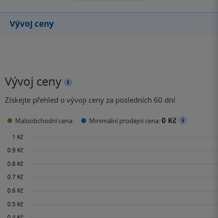
Vývoj ceny
Vývoj ceny
Získejte přehled o vývoji ceny za posledních 60 dní.
0 Kč
Maloobchodní cena
Minimální prodejní cena: