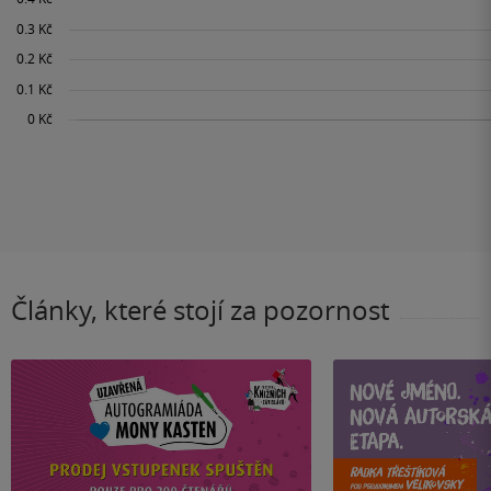
Články, které stojí za pozornost