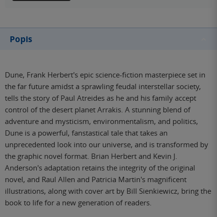
Popis
Dune, Frank Herbert's epic science-fiction masterpiece set in
the far future amidst a sprawling feudal interstellar society,
tells the story of Paul Atreides as he and his family accept
control of the desert planet Arrakis. A stunning blend of
adventure and mysticism, environmentalism, and politics,
Dune is a powerful, fanstastical tale that takes an
unprecedented look into our universe, and is transformed by
the graphic novel format. Brian Herbert and Kevin J.
Anderson's adaptation retains the integrity of the original
novel, and Raul Allen and Patricia Martin's magnificent
illustrations, along with cover art by Bill Sienkiewicz, bring the
book to life for a new generation of readers.