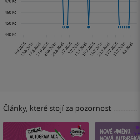
Články, které stojí za pozornost