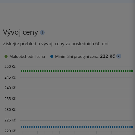
Vývoj ceny
Získejte přehled o vývoji ceny za posledních 60 dní.
222 Kč
Maloobchodní cena
Minimální prodejní cena: