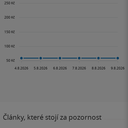
Články, které stojí za pozornost