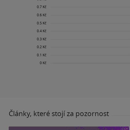
Články, které stojí za pozornost