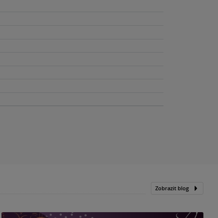
Zobrazit blog