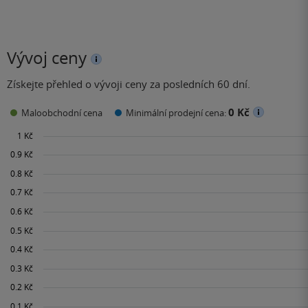
Vývoj ceny
Získejte přehled o vývoji ceny za posledních 60 dní.
0 Kč
Maloobchodní cena
Minimální prodejní cena: