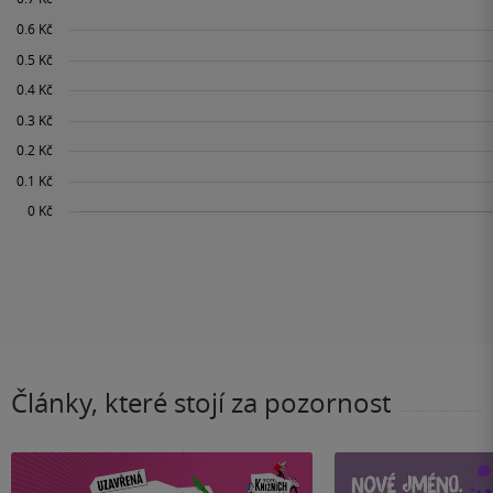
Články, které stojí za pozornost