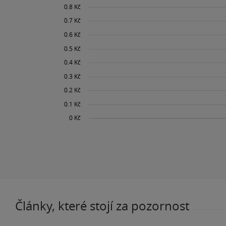
Články, které stojí za pozornost