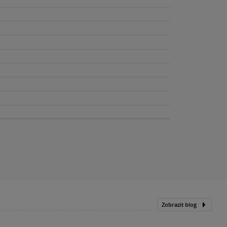
Zobrazit blog