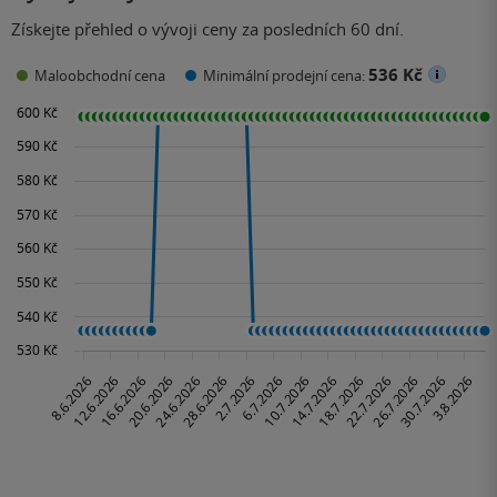
Získejte přehled o vývoji ceny za posledních 60 dní.
536 Kč
Maloobchodní cena
Minimální prodejní cena: