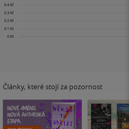
Články, které stojí za pozornost