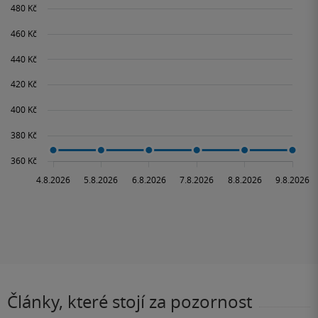
Články, které stojí za pozornost