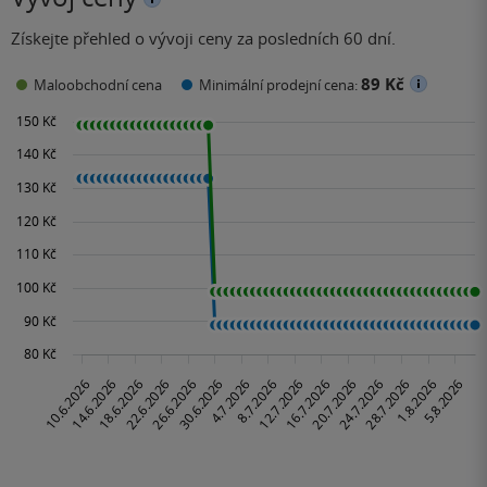
Získejte přehled o vývoji ceny za posledních 60 dní.
89 Kč
Maloobchodní cena
Minimální prodejní cena: