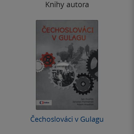
Knihy autora
Čechoslováci v Gulagu