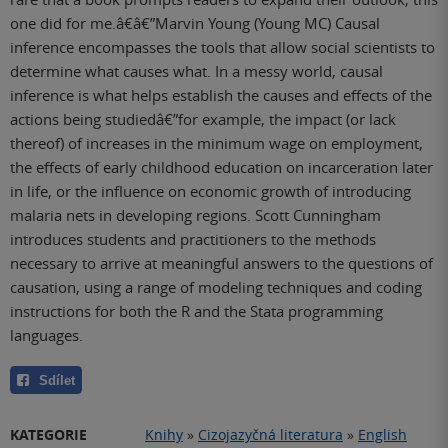
one did for me.â€â€”Marvin Young (Young MC) Causal
inference encompasses the tools that allow social scientists to
determine what causes what. In a messy world, causal
inference is what helps establish the causes and effects of the
actions being studiedâ€”for example, the impact (or lack
thereof) of increases in the minimum wage on employment,
the effects of early childhood education on incarceration later
in life, or the influence on economic growth of introducing
malaria nets in developing regions. Scott Cunningham
introduces students and practitioners to the methods
necessary to arrive at meaningful answers to the questions of
causation, using a range of modeling techniques and coding
instructions for both the R and the Stata programming
languages.
Sdílet
KATEGORIE
Knihy
»
Cizojazyčná literatura
»
English