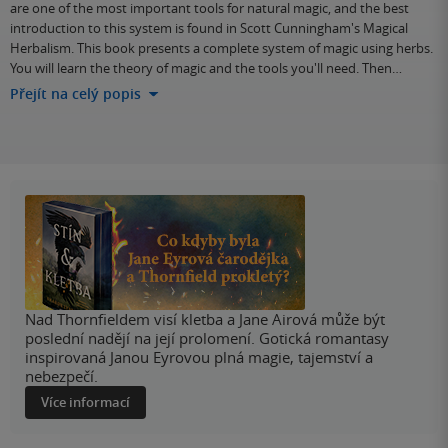
are one of the most important tools for natural magic, and the best
introduction to this system is found in Scott Cunningham's Magical
Herbalism. This book presents a complete system of magic using herbs.
You will learn the theory of magic and the tools you'll need. Then…
Přejít na celý popis
Nad Thornfieldem visí kletba a Jane Airová může být
poslední nadějí na její prolomení. Gotická romantasy
inspirovaná Janou Eyrovou plná magie, tajemství a
nebezpečí.
Více informací