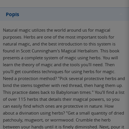
Popis
Natural magic utilizes the world around us for magical
purposes. Herbs are one of the most important tools for
natural magic, and the best introduction to this system is
found in Scott Cunningham's Magical Herbalism. This book
presents a complete system of magic using herbs. You will
learn the theory of magic and the tools you'll need. Then
you'll get countless techniques for using herbs for magic.
Need a protection method? "Pick several protective herbs and
bind the stems together with red thread, then hang them up.
This practice dates back to Babylonian times." You'll find a list
of over 115 herbs that details their magical powers, so you
can easily find which ones are protective in nature. How
about a divination using herbs? "Get a small quantity of dried
patchouly, mugwort, or wormwood. Crumble the herb
between your hands until it is finely diminished. Next, pour it