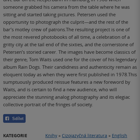
someone grabbed his camera from the table where he was
sitting and started taking pictures. Petersen used the
opportunity to photograph the culprit—and the rest of the
bar’s motley crew of patrons.The resulting project is one of
the most revered photobooks of all time, a celebration of a
gritty city at the tail end of the sixties, and the cornerstone of
Petersen’s storied career. The images have become classics of
their genre; Tom Waits used one for the cover of his legendary
album Rain Dogs. Their candidness and authenticity remain as
eloquent today as when they were first published in 1978.This
sumptuously produced reissue features a new foreword by
Waits, and is certain to find a new audience, who will
appreciate the stunning analog photography and its elegiac
collective portrait of the fringes of society.
Sdílet
KATEGORIE
Knihy
»
Cizojazyčná literatura
»
English