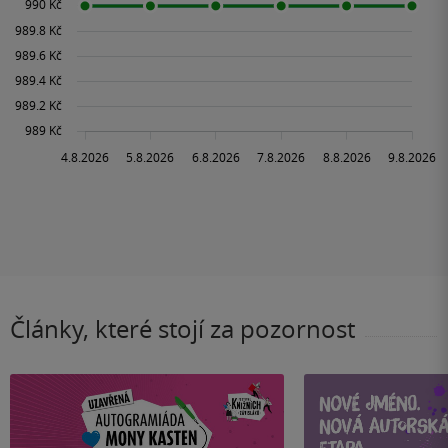
Články, které stojí za pozornost