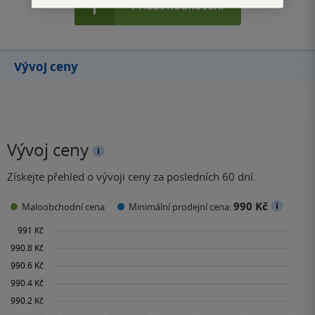
Přidat hodnocení
Vývoj ceny
Vývoj ceny
Získejte přehled o vývoji ceny za posledních 60 dní.
990 Kč
Maloobchodní cena
Minimální prodejní cena: