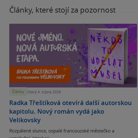
Články, které stojí za pozornost
Články
Úterý 4. srpna 2026
Radka Třeštíková otevírá další autorskou
kapitolu. Nový román vydá jako
Velikovsky
Rozpálené slunce, ospalé francouzské městečko a