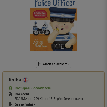
Uložit do seznamu
Kniha
Dostupné u dodavatele
Doručení
ZDARMA od 1299 Kč, do 18. 8. předáme dopravci
Osobní odběr