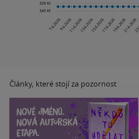
Články, které stojí za pozornost