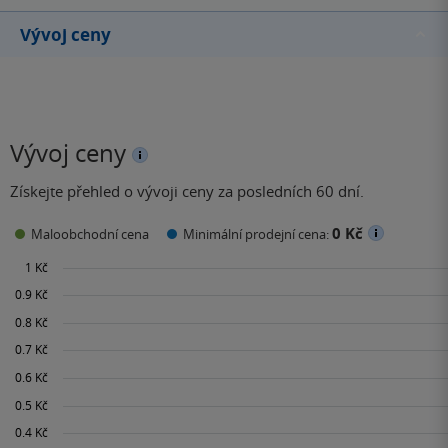
Vývoj ceny
Vývoj ceny
Získejte přehled o vývoji ceny za posledních 60 dní.
0 Kč
Maloobchodní cena
Minimální prodejní cena: