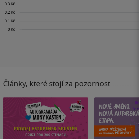
Články, které stojí za pozornost