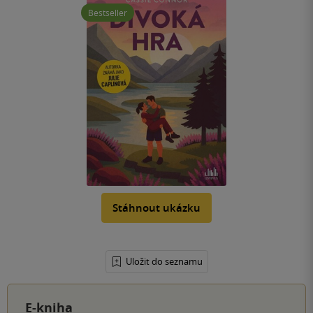
Bestseller
Stáhnout ukázku
Uložit do seznamu
E-kniha