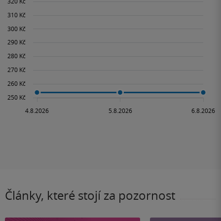
Články, které stojí za pozornost