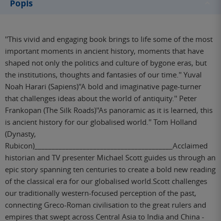
Popis
''This vivid and engaging book brings to life some of the most
important moments in ancient history, moments that have
shaped not only the politics and culture of bygone eras, but
the institutions, thoughts and fantasies of our time.'' Yuval
Noah Harari (Sapiens)''A bold and imaginative page-turner
that challenges ideas about the world of antiquity.'' Peter
Frankopan (The Silk Roads)''As panoramic as it is learned, this
is ancient history for our globalised world.'' Tom Holland
(Dynasty,
Rubicon)________________________________________Acclaimed
historian and TV presenter Michael Scott guides us through an
epic story spanning ten centuries to create a bold new reading
of the classical era for our globalised world.Scott challenges
our traditionally western-focused perception of the past,
connecting Greco-Roman civilisation to the great rulers and
empires that swept across Central Asia to India and China -