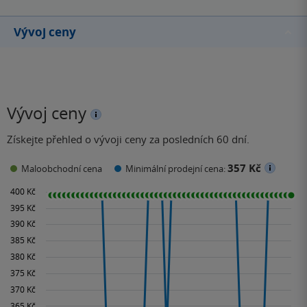
Vývoj ceny
Vývoj ceny
Získejte přehled o vývoji ceny za posledních 60 dní.
357 Kč
Maloobchodní cena
Minimální prodejní cena: