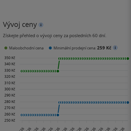
Vývoj ceny
Získejte přehled o vývoji ceny za posledních 60 dní.
259 Kč
Maloobchodní cena
Minimální prodejní cena: