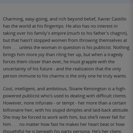
Charming, easy-going, and rich beyond belief, Xavier Castillo
has the world at his fingertips. He also has no interest in
taking over his family's empire (much to his father's chagrin),
but that hasn't stopped women from throwing themselves at
him . . . unless the woman in question is his publicist. Nothing
brings him more joy than riling her up, but when a tragedy
forces them closer than ever, he must grapple with the
uncertainty of his future - and the realization that the only
person immune to his charms is the only one he truly wants.
Cool, intelligent, and ambitious, Sloane Kensington is a high-
powered publicist who's used to dealing with difficult clients.
However, none infuriate - or tempt - her more than a certain
billionaire heir, with his stupid dimples and laid-back attitude.
She may be forced to work with him, but she'll never fall for
him . . . no matter how fast he makes her heart beat or how
thoughtful he is beneath his party persona. He's her client,