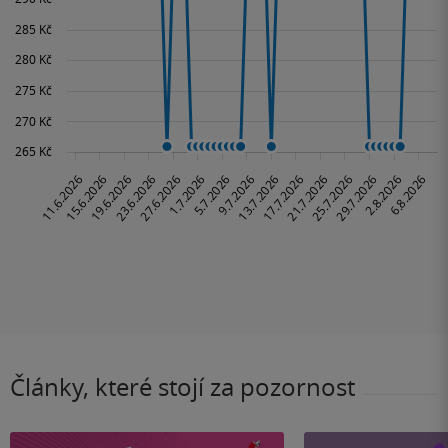
Články, které stojí za pozornost