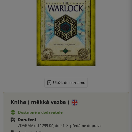
Uložit do seznamu
Kniha (
měkká vazba
)
Dostupné u dodavatele
Doručení
ZDARMA od 1299 Kč, do 21. 8. předáme dopravci