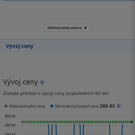
Všechny knihy autora
Vývoj ceny
Vývoj ceny
Získejte přehled o vývoji ceny za posledních 60 dní.
266 Kč
Maloobchodní cena
Minimální prodejní cena: