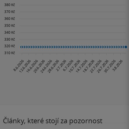
Články, které stojí za pozornost