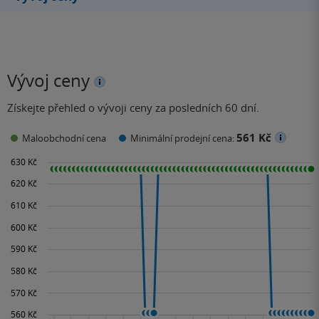
Vývoj ceny
Získejte přehled o vývoji ceny za posledních 60 dní.
561 Kč
Maloobchodní cena
Minimální prodejní cena: