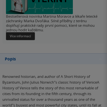
Bestsellerová novinka Martina Moravce a lékaře letecké
záchranky Marka Dvořáka. Silné příběhy z terénu
doplňují praktické rady první pomoci, které se mohou
jednou hodit každému.
Více informací
Popis
Renowned historian, and author of A Short History of
Byzantium, John Julius Norwich''s classic history of VeniceA
History of Venice tells the story of this most remarkable of
cities from its founding in the fifth century, through its
unrivalled status for over a thousand years as one of the
world''s busiest and most powerful city states, until its fall at