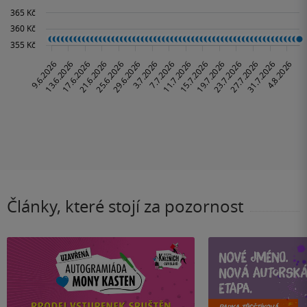
Články, které stojí za pozornost