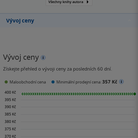
Všechny knihy autora
Vývoj ceny
Vývoj ceny
Získejte přehled o vývoji ceny za posledních 60 dní.
357 Kč
Maloobchodní cena
Minimální prodejní cena: