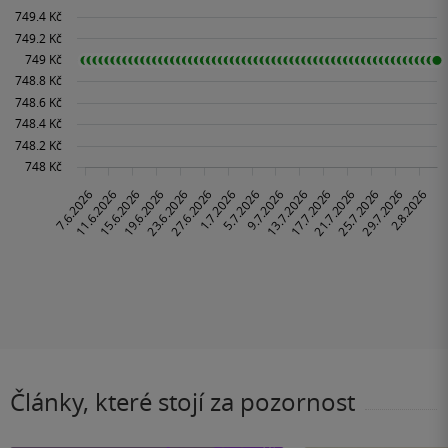
Články, které stojí za pozornost