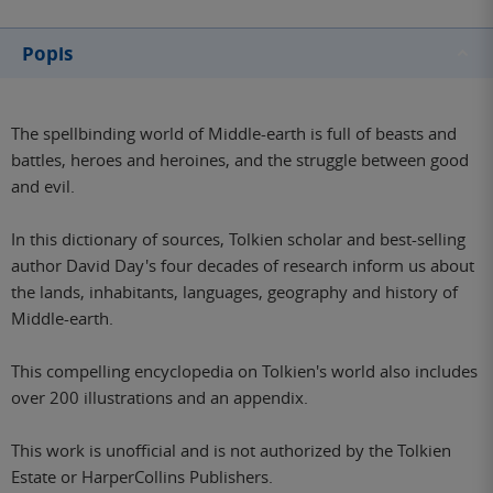
Popis
The spellbinding world of Middle-earth is full of beasts and
battles, heroes and heroines, and the struggle between good
and evil.
In this dictionary of sources, Tolkien scholar and best-selling
author David Day's four decades of research inform us about
the lands, inhabitants, languages, geography and history of
Middle-earth.
This compelling encyclopedia on Tolkien's world also includes
over 200 illustrations and an appendix.
This work is unofficial and is not authorized by the Tolkien
Estate or HarperCollins Publishers.