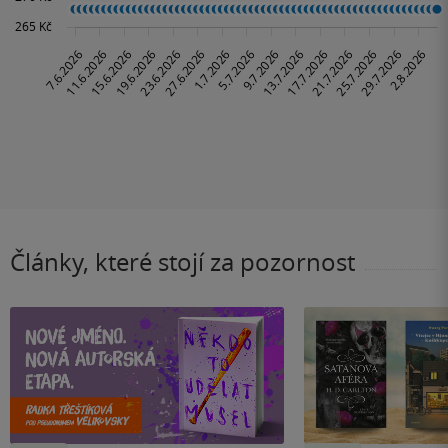
Články, které stojí za pozornost