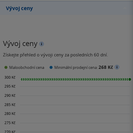
Vývoj ceny
Vývoj ceny
Získejte přehled o vývoji ceny za posledních 60 dní.
268 Kč
Maloobchodní cena
Minimální prodejní cena: