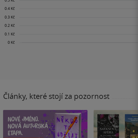
Články, které stojí za pozornost