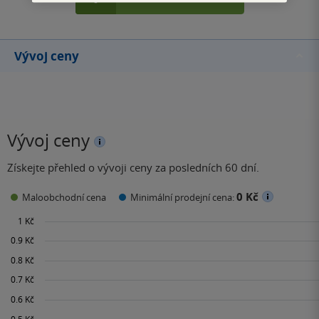
Vývoj ceny
Vývoj ceny
Získejte přehled o vývoji ceny za posledních 60 dní.
0 Kč
Maloobchodní cena
Minimální prodejní cena: