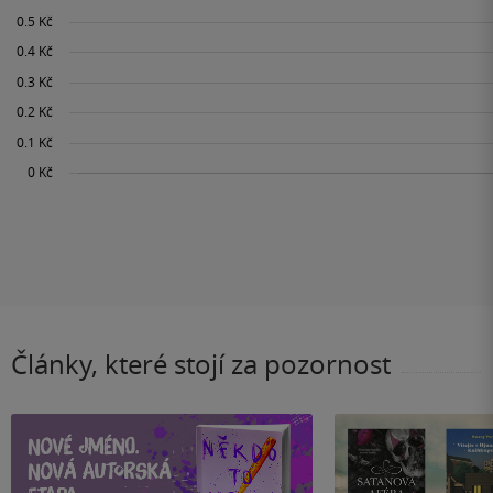
Články, které stojí za pozornost