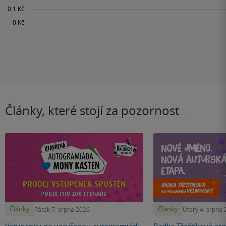
Články, které stojí za pozornost
Články
Články
Pátek 7. srpna 2026
Úterý 4. srpna