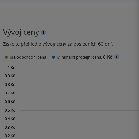
Vývoj ceny
Získejte přehled o vývoji ceny za posledních 60 dní.
0 Kč
Maloobchodní cena
Minimální prodejní cena: