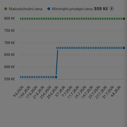
559 Kč
Maloobchodní cena
Minimální prodejní cena: