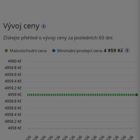
Vývoj ceny
Získejte přehled o vývoji ceny za posledních 60 dní.
4 959 Kč
Maloobchodní cena
Minimální prodejní cena: