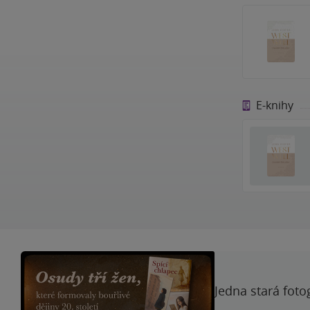
E-knihy
Jedna stará foto